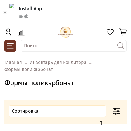
Install App
Главная
Инвентарь для кондитера
Формы поликарбонат
Формы поликарбонат