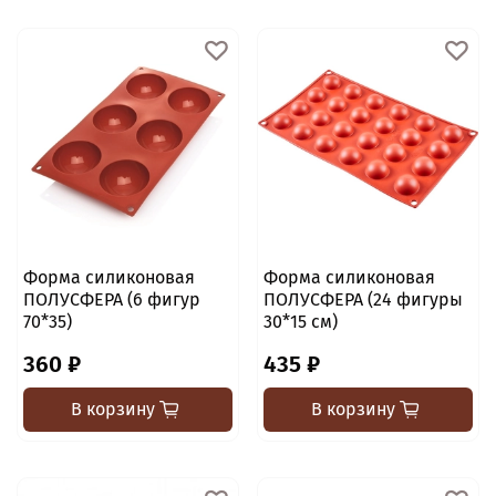
Форма силиконовая
Форма силиконовая
ПОЛУСФЕРА (6 фигур
ПОЛУСФЕРА (24 фигуры
70*35)
30*15 см)
360 ₽
435 ₽
В корзину
В корзину