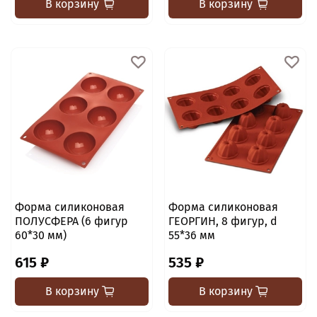
В корзину
В корзину
Форма силиконовая
Форма силиконовая
ПОЛУСФЕРА (6 фигур
ГЕОРГИН, 8 фигур, d
60*30 мм)
55*36 мм
615 ₽
535 ₽
В корзину
В корзину