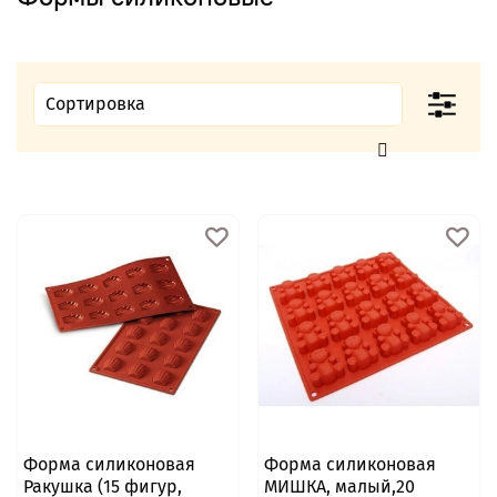
Форма силиконовая
Форма силиконовая
Ракушка (15 фигур,
МИШКА, малый,20