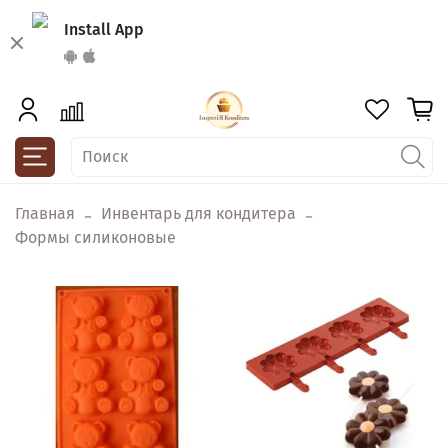
Install App
Главная
Инвентарь для кондитера
Формы силиконовые