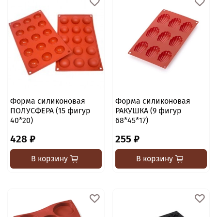
Форма силиконовая
Форма силиконовая
ПОЛУСФЕРА (15 фигур
РАКУШКА (9 фигур
40*20)
68*45*17)
428 ₽
255 ₽
В корзину
В корзину