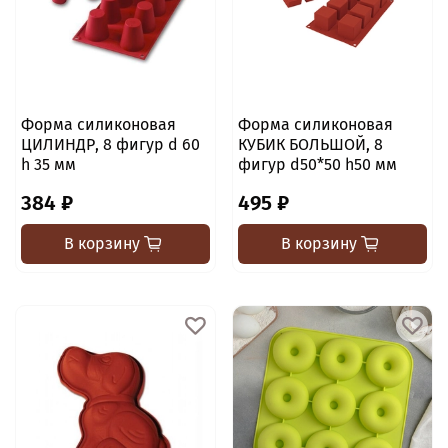
Форма силиконовая
Форма силиконовая
ЦИЛИНДР, 8 фигур d 60
КУБИК БОЛЬШОЙ, 8
h 35 мм
фигур d50*50 h50 мм
384 ₽
495 ₽
В корзину
В корзину