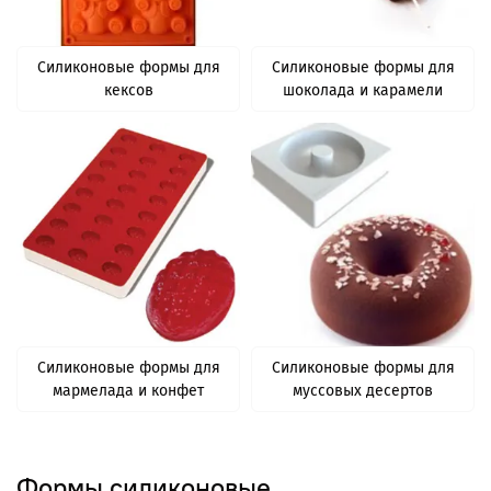
Силиконовые формы для
Силиконовые формы для
кексов
шоколада и карамели
Силиконовые формы для
Силиконовые формы для
мармелада и конфет
муссовых десертов
Формы силиконовые