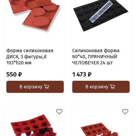
Форма силиконовая
Силиконовая форма
ДИСК, 3 фигуры,d
60*40, ПРЯНИЧНЫЙ
103*h20 мм
ЧЕЛОВЕЧЕК 24 шт
550 ₽
1 473 ₽
В корзину
В корзину