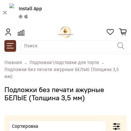
Install App
Главная
Подложки\подставки для торта
Подложки без печати ажурные БЕЛЫЕ (Толщина 3,5
мм)
Подложки без печати ажурные
БЕЛЫЕ (Толщина 3,5 мм)