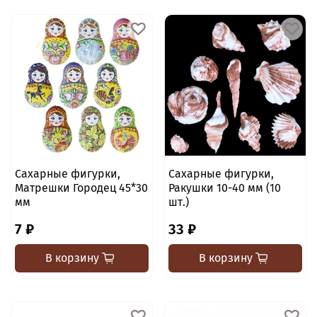
Сахарные фигурки,
Сахарные фигурки,
Матрешки Городец 45*30
Ракушки 10-40 мм (10
мм
шт.)
7 ₽
33 ₽
В корзину
В корзину