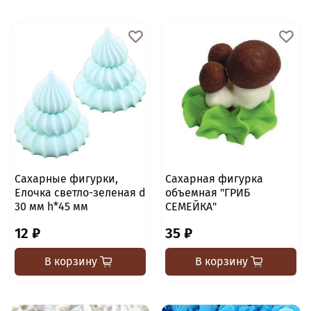
Сахарные фигурки,
Сахарная фигурка
Елочка светло-зеленая d
объемная "ГРИБ
30 мм h*45 мм
СЕМЕЙКА"
12 ₽
35 ₽
В корзину
В корзину