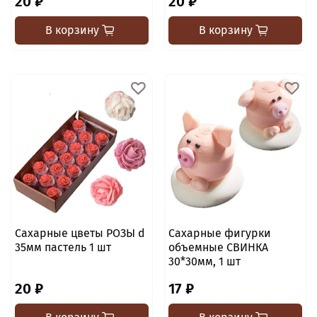
20 ₽
20 ₽
В корзину
В корзину
Сахарные цветы РОЗЫ d
Сахарные фигурки
35мм пастель 1 шт
объемные СВИНКА
30*30мм, 1 шт
20 ₽
17 ₽