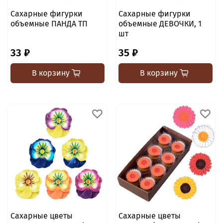
Сахарные фигурки
Сахарные фигурки
объемные ПАНДА ТП
объемные ДЕВОЧКИ, 1
шт
33 ₽
35 ₽
В корзину
В корзину
Сахарные цветы
Сахарные цветы