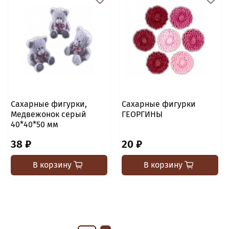
Сахарные фигурки,
Сахарные фигурки
Медвежонок серый
ГЕОРГИНЫ
40*40*50 мм
38 ₽
20 ₽
В корзину
В корзину