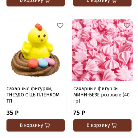
В корзину
В корзину
Сахарные фигурки,
Сахарные фигурки
ГНЕЗДО С ЦЫПЛЕНКОМ
МИНИ-БЕЗЕ розовые (40
ТП
гр)
35 ₽
75 ₽
В корзину
В корзину