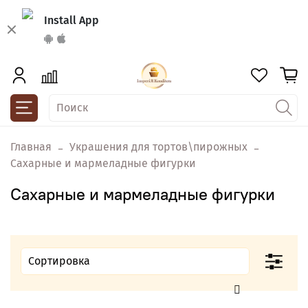
Install App
Главная
Украшения для тортов\пирожных
Сахарные и мармеладные фигурки
Сахарные и мармеладные фигурки