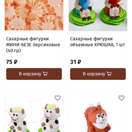
Сахарные фигурки
Сахарные фигурки
МИНИ-БЕЗЕ персиковые
объемные ХРЮШКА, 1 шт
(40 гр)
75 ₽
31 ₽
В корзину
В корзину