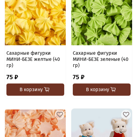
Сахарные фигурки
Сахарные фигурки
МИНИ-БЕЗЕ желтые (40
МИНИ-БЕЗЕ зеленые (40
гр)
гр)
75 ₽
75 ₽
В корзину
В корзину