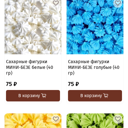
Сахарные фигурки
Сахарные фигурки
МИНИ-БЕЗЕ белые (40
МИНИ-БЕЗЕ голубые (40
гр)
гр)
75 ₽
75 ₽
В корзину
В корзину