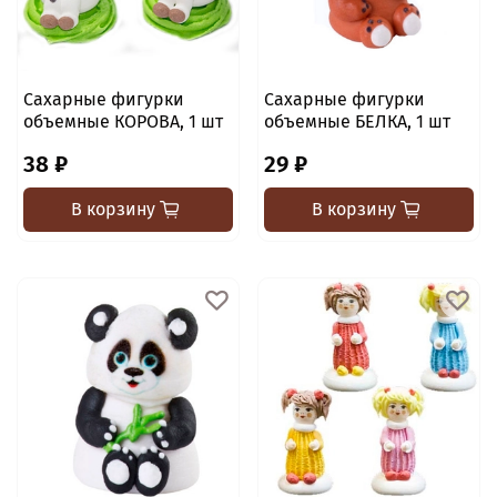
Сахарные фигурки
Сахарные фигурки
объемные КОРОВА, 1 шт
объемные БЕЛКА, 1 шт
38 ₽
29 ₽
В корзину
В корзину