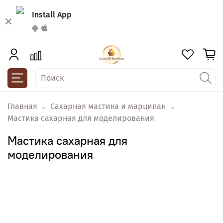
Install App
Главная
Сахарная мастика и марципан
Мастика сахарная для моделирования
Мастика сахарная для
моделирования