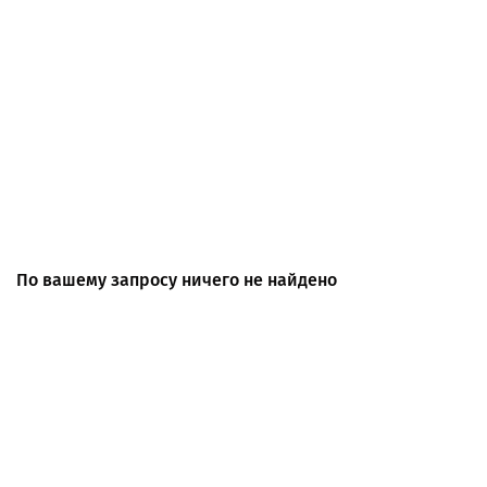
По вашему запросу ничего не найдено