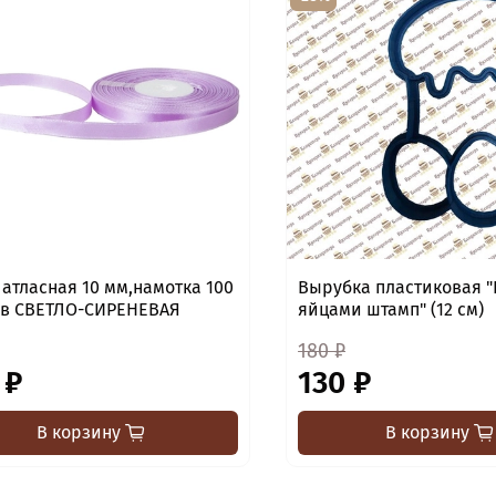
 атласная 10 мм,намотка 100
Вырубка пластиковая "
в СВЕТЛО-СИРЕНЕВАЯ
яйцами штамп" (12 см)
180 ₽
 ₽
130 ₽
В корзину
В корзину