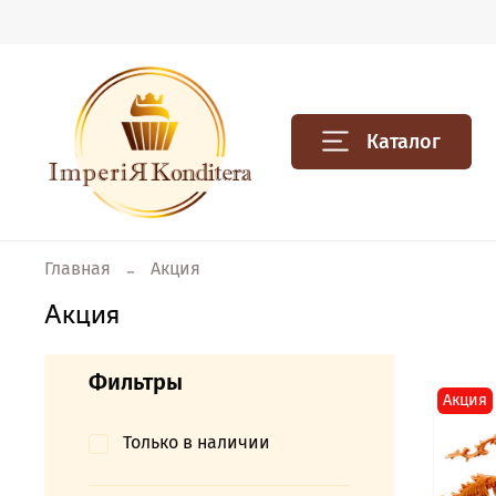
Каталог
Главная
Акция
Акция
Фильтры
Акция
Только в наличии