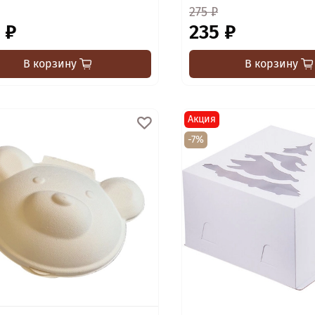
275 ₽
 ₽
235 ₽
В корзину
В корзину
Акция
-7%