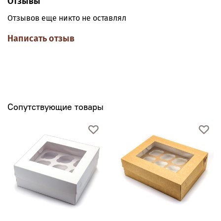
Отзывы
Отзывов еще никто не оставлял
Написать отзыв
Сопутствующие товары