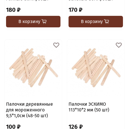
180 ₽
170 ₽
В корзину
В корзину
Палочки деревянные
Палочки ЭСКИМО
для мороженного
113*10*2 мм (50 шт)
9,5*1,0см (48-50 шт)
100 ₽
126 ₽