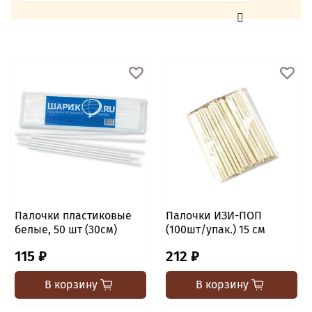
Палочки пластиковые
Палочки ИЗИ-ПОП
белые, 50 шт (30см)
(100шт/упак.) 15 см
115 ₽
212 ₽
В корзину
В корзину