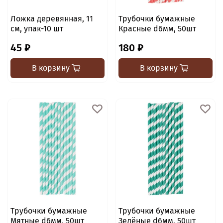
Ложка деревянная, 11
Трубочки бумажные
см, упак-10 шт
Красные d6мм, 50шт
45 ₽
180 ₽
В корзину
В корзину
Трубочки бумажные
Трубочки бумажные
Мятные d6мм, 50шт
Зелёные d6мм, 50шт