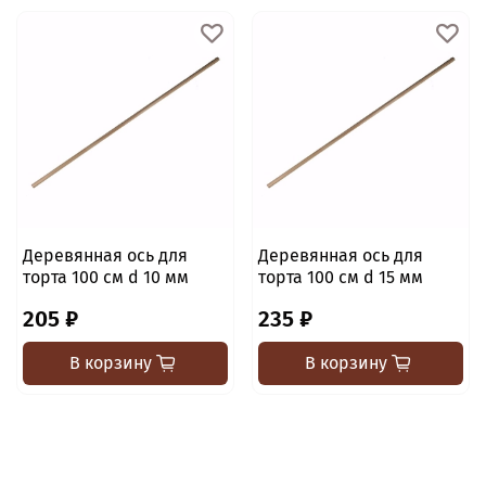
Деревянная ось для
Деревянная ось для
торта 100 см d 10 мм
торта 100 см d 15 мм
205 ₽
235 ₽
В корзину
В корзину