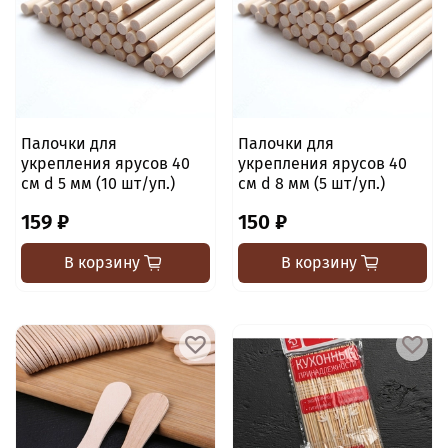
Палочки для
Палочки для
укрепления ярусов 40
укрепления ярусов 40
см d 5 мм (10 шт/уп.)
см d 8 мм (5 шт/уп.)
159 ₽
150 ₽
В корзину
В корзину