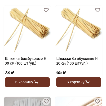
Шпажки бамбуковые H
Шпажки бамбуковые H
30 см (100 шт/уп.)
20 см (100 шт/уп.)
73 ₽
65 ₽
В корзину
В корзину