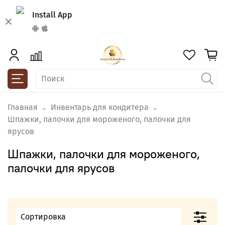
Install App
Главная
Инвентарь для кондитера
Шпажки, палочки для мороженого, палочки для
ярусов
Шпажки, палочки для мороженого,
палочки для ярусов