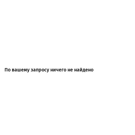
По вашему запросу ничего не найдено