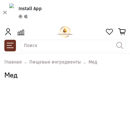
Install App
Главная
Пищевые ингредиенты
Мед
Мед