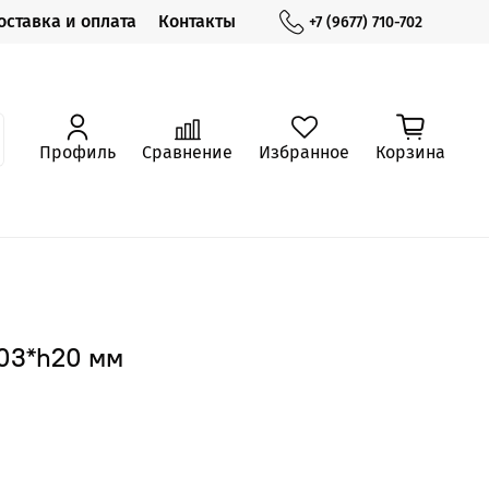
оставка и оплата
Контакты
+7 (9677) 710-702
Профиль
Сравнение
Избранное
Корзина
103*h20 мм