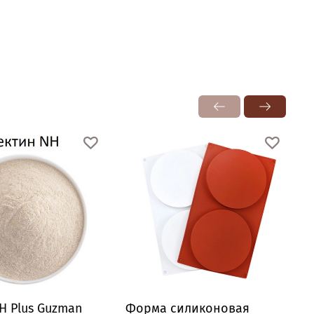
H Plus Guzman
Форма силиконовая