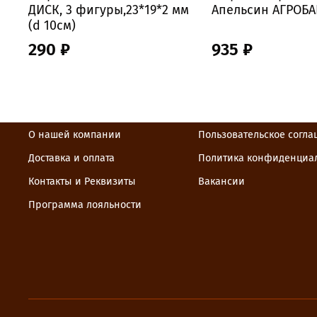
ДИСК, 3 фигуры,23*19*2 мм
Апельсин АГРОБАР
(d 10см)
290 ₽
935 ₽
О нашей компании
Пользовательское согл
Доставка и оплата
Политика конфиденциа
Контакты и Реквизиты
Вакансии
Программа лояльности