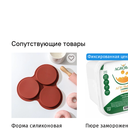
Сопутствующие товары
Фиксированная цен
Форма силиконовая
Пюре замороже