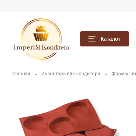
Каталог
Главная
Инвентарь для кондитера
Формы си