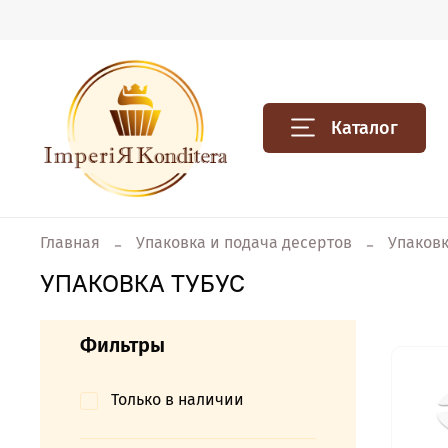
Каталог
Главная
Упаковка и подача десертов
Упаковк
УПАКОВКА ТУБУС
Фильтры
Только в наличии