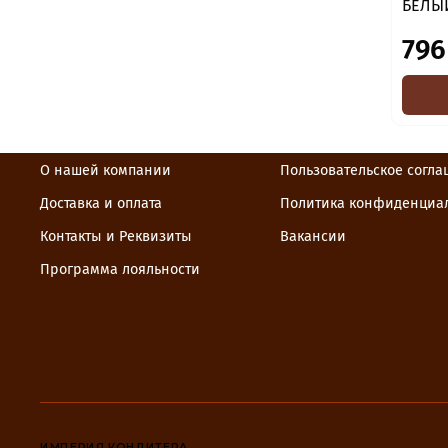
БЕЛЫ
796
О нашей компании
Пользовательское согл
Доставка и оплата
Политика конфиденциа
Контакты и Реквизиты
Вакансии
Программа лояльности
ИМПЕРИЯ КОНДИТЕРА