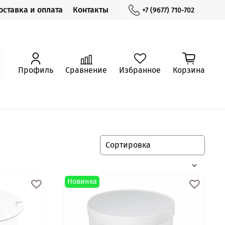
оставка и оплата
Контакты
+7 (9677) 710-702
Профиль
Сравнение
Избранное
Корзина
Новинка