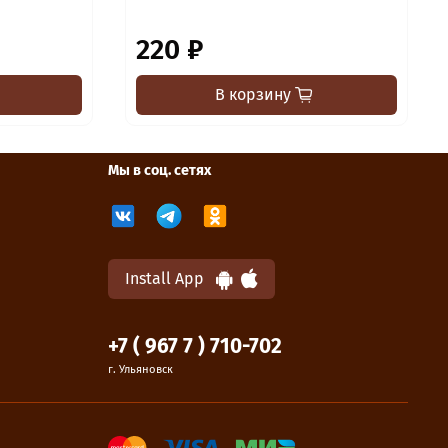
220 ₽
В корзину
Мы в соц. сетях
Install App
+7 ( 967 7 ) 710-702
г. Ульяновск