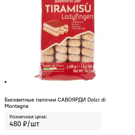
Бисквитные палочки САВОЯРДИ Dolci di
Montagna
Розничная цена:
480 ₽