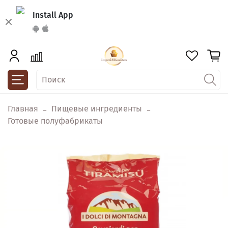
Install App
Главная
Пищевые ингредиенты
Готовые полуфабрикаты