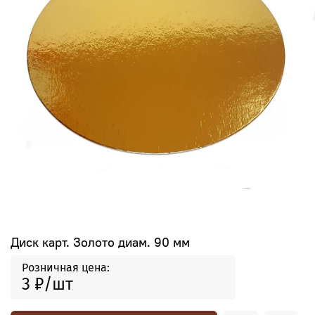
Диск карт. Золото диам. 90 мм
Розничная цена:
3 ₽