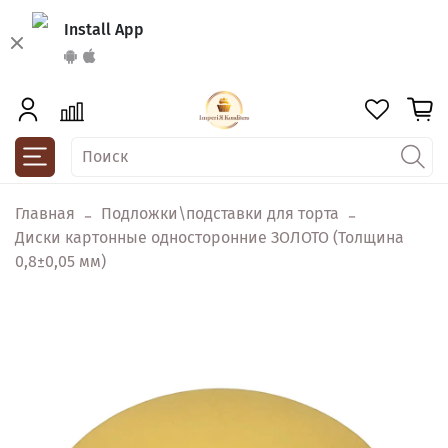
Install App
Главная
Подложки\подставки для торта
Диски картонные односторонние ЗОЛОТО (Толщина
0,8±0,05 мм)