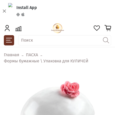
Install App
Главная
ПАСХА
Формы бумажные \ Упаковка для КУЛИЧЕЙ