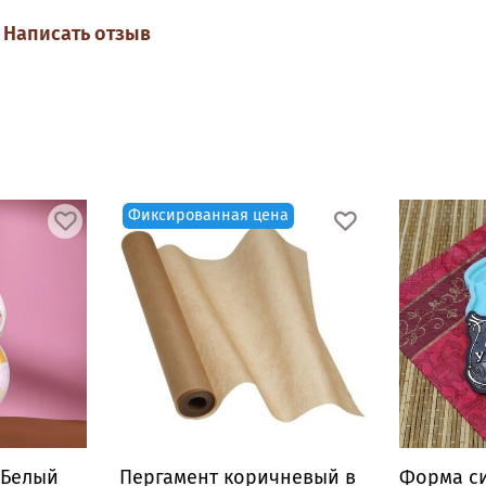
Написать отзыв
Фиксированная цена
"Белый
Пергамент коричневый в
Форма с