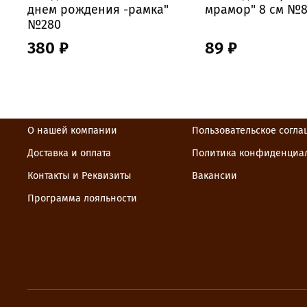
днем рождения -рамка"
мрамор" 8 см №
№280
380 ₽
89 ₽
О нашей компании
Пользовательское согл
Доставка и оплата
Политика конфиденциа
Контакты и Реквизиты
Вакансии
Программа лояльности