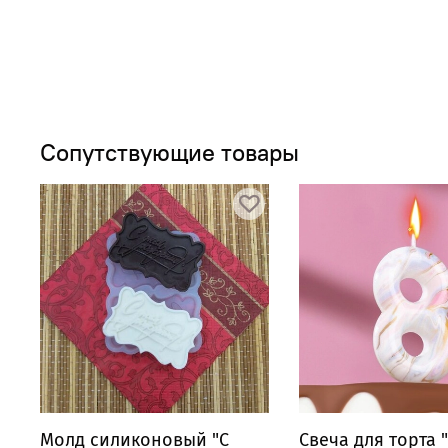
Сопутствующие товары
Молд силиконовый "С
Свеча для торта 