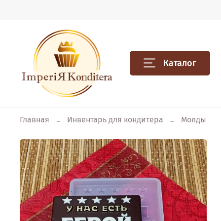
Каталог
Главная
Инвентарь для кондитера
Молды