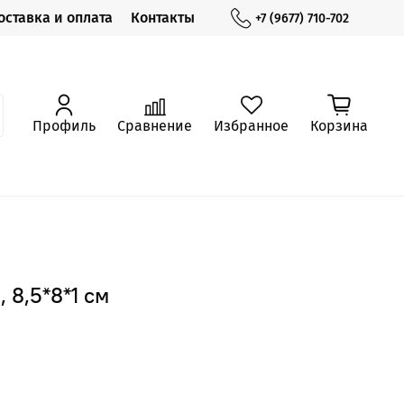
оставка и оплата
Контакты
+7 (9677) 710-702
Профиль
Сравнение
Избранное
Корзина
 8,5*8*1 см