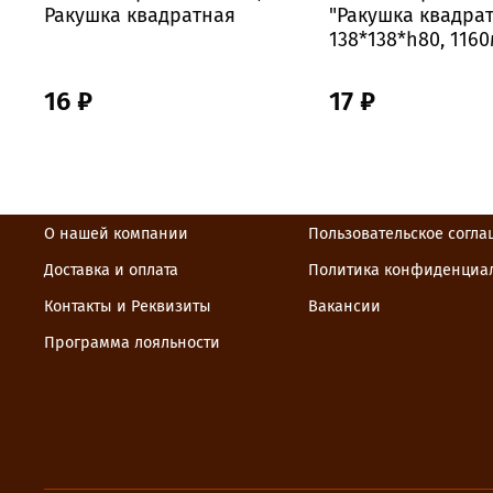
Ракушка квадратная
"Ракушка квадра
138*138*h80, 116
16 ₽
17 ₽
О нашей компании
Пользовательское согл
Доставка и оплата
Политика конфиденциа
Контакты и Реквизиты
Вакансии
Программа лояльности