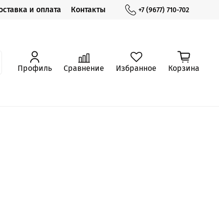
оставка и оплата
Контакты
+7 (9677) 710-702
Профиль
Сравнение
Избранное
Корзина