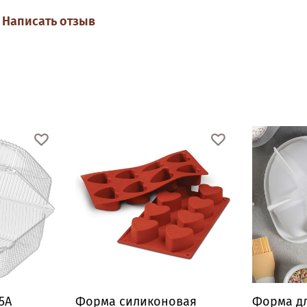
Написать отзыв
5А
Форма силиконовая
Форма дл