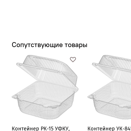
Сопутствующие товары
Контейнер РК-15 УФКУ,
Контейнер УК-84