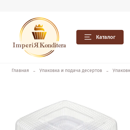
Каталог
Главная
Упаковка и подача десертов
Упаковк