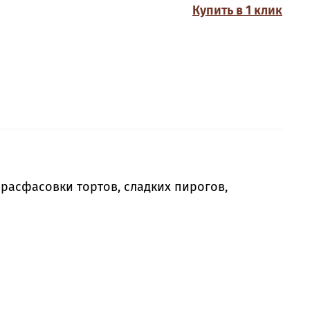
Купить в 1 клик
расфасовки тортов, сладких пирогов,