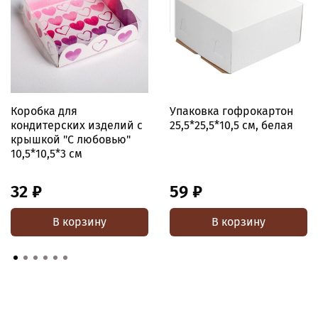
Коробка для
Упаковка гофрокартон
кондитерских изделий с
25,5*25,5*10,5 см, белая
крышкой "С любовью"
10,5*10,5*3 см
32 ₽
59 ₽
В корзину
В корзину