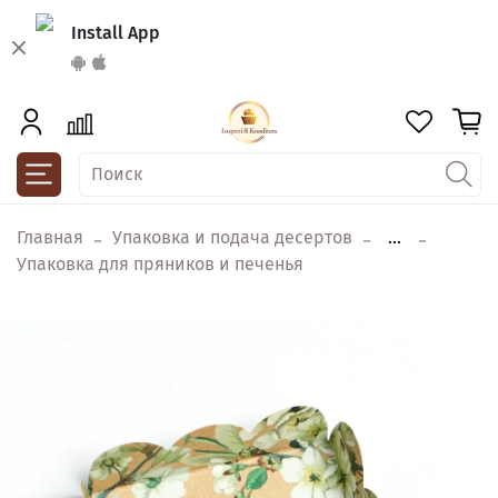
Install App
Главная
Упаковка и подача десертов
...
Упаковка для пряников и печенья