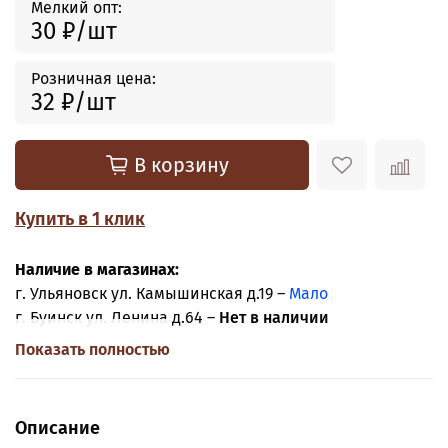
Мелкий опт:
30 ₽
Розничная цена:
32 ₽
В корзину
Купить в 1 клик
Наличие в магазинах:
г. Ульяновск ул. Камышинская д.19 –
Мало
г. Буинск ул. Ленина д.64 –
Нет в наличии
Показать полностью
Описание