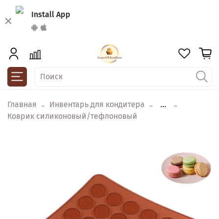
Install App
Главная
Инвентарь для кондитера
...
Коврик силиконовый/тефлоновый