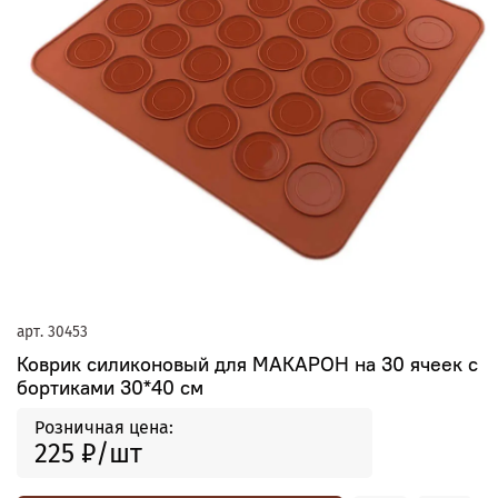
арт.
30453
Коврик силиконовый для МАКАРОН на 30 ячеек с
бортиками 30*40 см
Розничная цена:
225 ₽