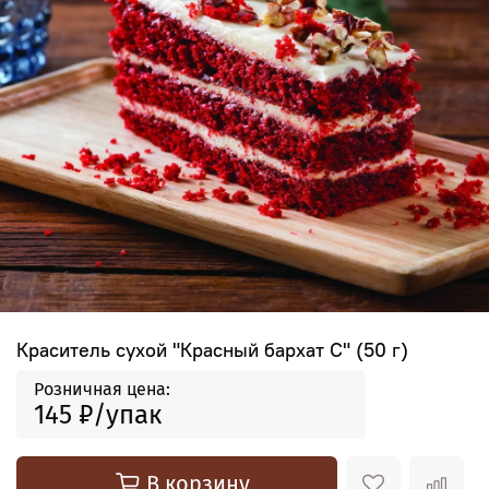
Краситель сухой "Красный бархат С" (50 г)
Розничная цена:
145 ₽
В корзину