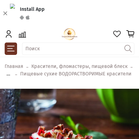
Install App
Главная
Красители, фломастеры, пищевой блеск
...
Пищевые сухие ВОДОРАСТВОРИМЫЕ красители