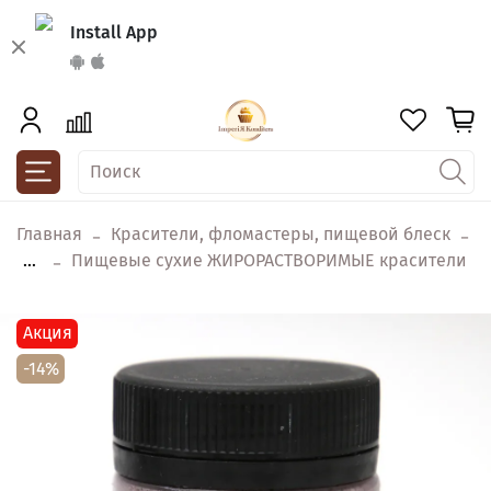
Install App
Главная
Красители, фломастеры, пищевой блеск
...
Пищевые сухие ЖИРОРАСТВОРИМЫЕ красители
Акция
-14%