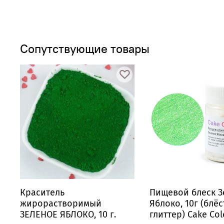
Сопутствующие товары
Краситель
Пищевой блеск З
жирорастворимый
Яблоко, 10г (блёс
ЗЕЛЕНОЕ ЯБЛОКО, 10 г.
глиттер) Cake Col