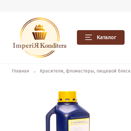
Каталог
Главная
Красители, фломастеры, пищевой блеск