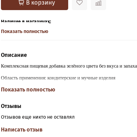
В корзину
Наличие в магазинах:
Показать полностью
Описание
Комплексная пищевая добавка
зелёного цвета без вкуса и запаха
Область применения: кондитерские и мучные изделия
Показать полностью
Отзывы
Отзывов еще никто не оставлял
Написать отзыв