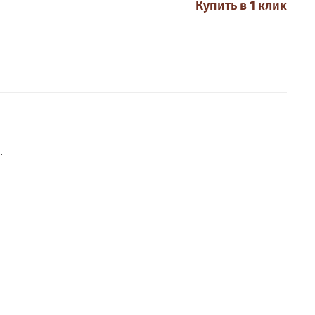
Купить в 1 клик
.