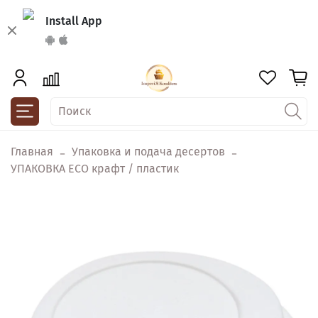
Install App
Главная
Упаковка и подача десертов
УПАКОВКА ECO крафт / пластик