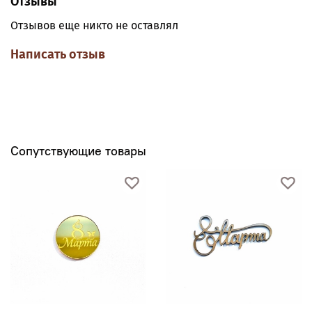
Отзывы
Отзывов еще никто не оставлял
Написать отзыв
Сопутствующие товары