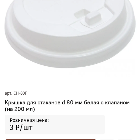
арт.
CH-80F
Крышка для стаканов d 80 мм белая с клапаном
(на 200 мл)
Розничная цена:
3 ₽