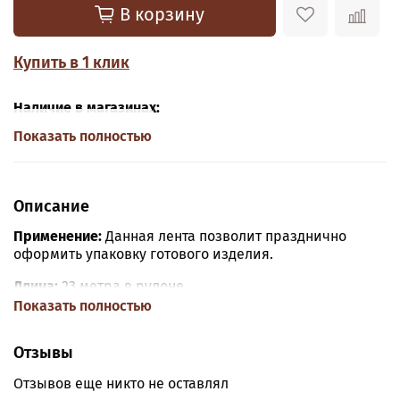
В корзину
Купить в 1 клик
Наличие в магазинах:
Показать полностью
Описание
Применение:
Данная лента позволит празднично
оформить упаковку готового изделия.
Длина:
23 метра в рулоне.
Показать полностью
Отзывы
Отзывов еще никто не оставлял