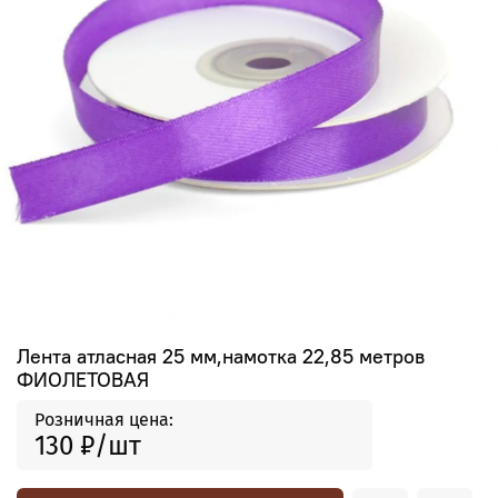
Лента атласная 25 мм,намотка 22,85 метров
ФИОЛЕТОВАЯ
Розничная цена:
130 ₽