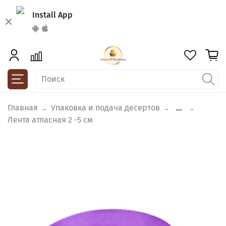
Install App
Главная
Упаковка и подача десертов
...
Лента атласная 2 -5 см