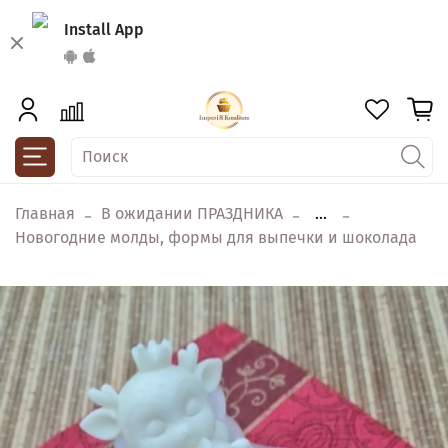
Install App
Главная
В ожидании ПРАЗДНИКА
...
Новогодние молды, формы для выпечки и шоколада