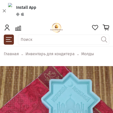
Install App
Главная
Инвентарь для кондитера
Молды