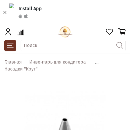
Install App
Главная
Инвентарь для кондитера
...
Насадки "Круг"