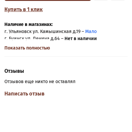
Купить в 1 клик
Наличие в магазинах:
г. Ульяновск ул. Камышинская д.19 –
Мало
г. Буинск ул. Ленина д.64 –
Нет в наличии
Показать полностью
Отзывы
Отзывов еще никто не оставлял
Написать отзыв