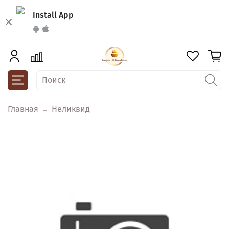
Install App
Главная
Неликвид