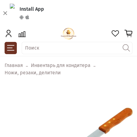
Install App
Главная
Инвентарь для кондитера
Ножи, резаки, делители