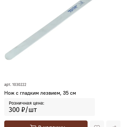
арт.
1030222
Нож с гладким лезвием, 35 см
Розничная цена:
300 ₽