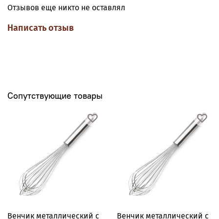
Отзывов еще никто не оставлял
Написать отзыв
Сопутствующие товары
Венчик металлический с
Венчик металлический с