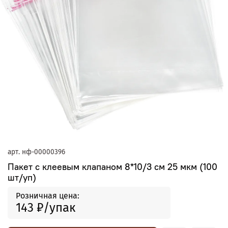
арт.
нф-00000396
Пакет с клеевым клапаном 8*10/3 см 25 мкм (100
шт/уп)
Розничная цена:
143 ₽