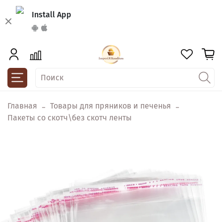
Install App
Главная
Товары для пряников и печенья
Пакеты со скотч\без скотч ленты