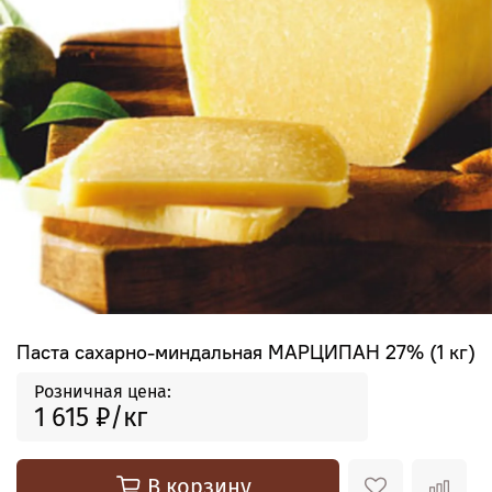
Паста сахарно-миндальная МАРЦИПАН 27% (1 кг)
Розничная цена:
1 615 ₽
В корзину