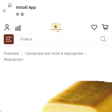
Install App
Главная
Сахарная мастика и марципан
Марципан