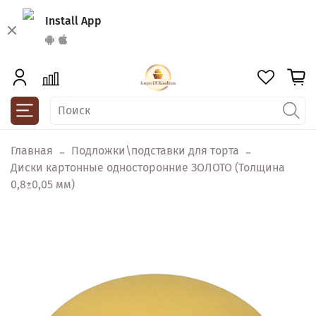
Install App
Главная
Подложки\подставки для торта
Диски картонные односторонние ЗОЛОТО (Толщина
0,8±0,05 мм)