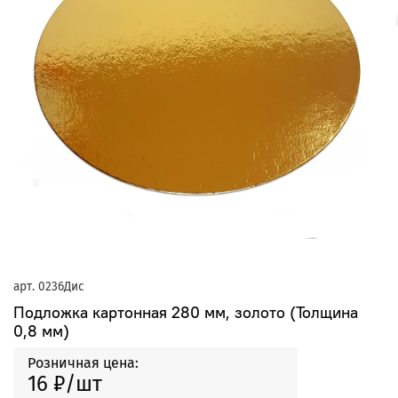
арт.
0236Дис
Подложка картонная 280 мм, золото (Толщина
0,8 мм)
Розничная цена:
16 ₽