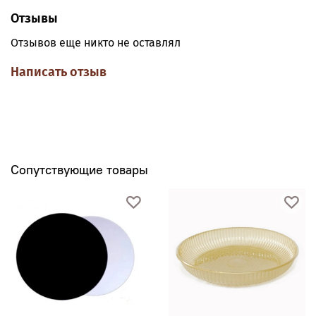
покрытием.
Отзывы
Отзывов еще никто не оставлял
Написать отзыв
Сопутствующие товары