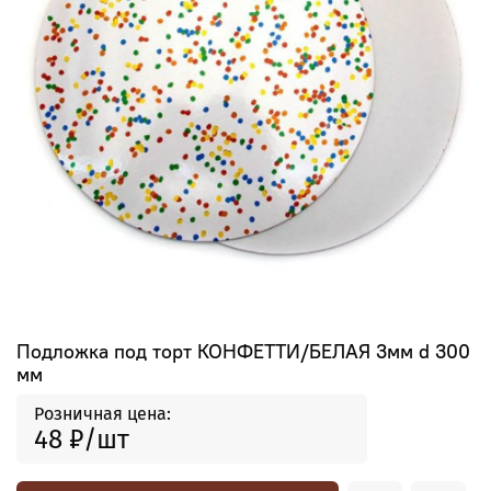
Подложка под торт КОНФЕТТИ/БЕЛАЯ 3мм d 300
мм
Розничная цена:
48 ₽