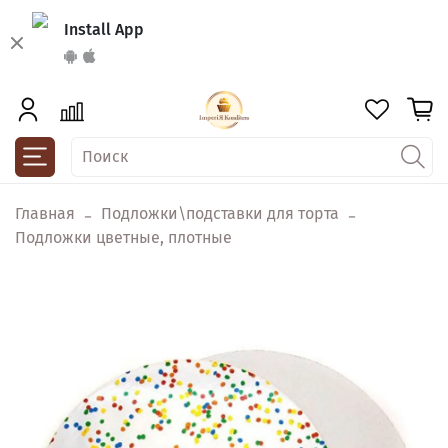
Install App
Главная
Подложки\подставки для торта
Подложки цветные, плотные