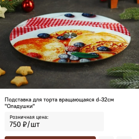
Подставка для торта вращающаяся d-32см
"Оладушки"
Розничная цена:
750 ₽