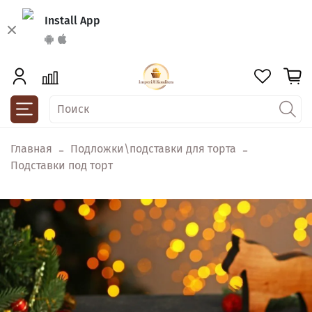
Install App
Главная
Подложки\подставки для торта
Подставки под торт