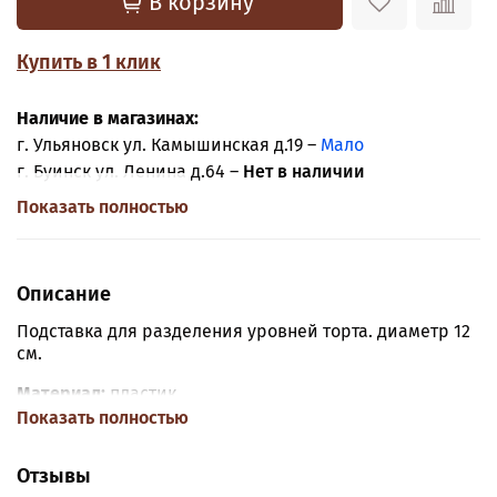
В корзину
Купить в 1 клик
Наличие в магазинах:
г. Ульяновск ул. Камышинская д.19 –
Мало
г. Буинск ул. Ленина д.64 –
Нет в наличии
Показать полностью
Описание
Подставка для разделения уровней торта. диаметр 12
см.
Материал:
пластик
Показать полностью
Отзывы