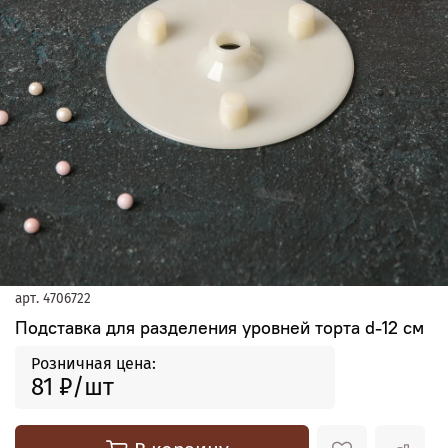
арт.
4706722
Подставка для разделения уровней торта d-12 см
Розничная цена:
81 ₽