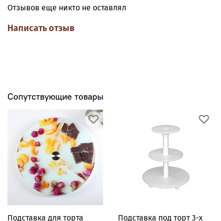
Отзывов еще никто не оставлял
Написать отзыв
Сопутствующие товары
Подставка для торта
Подставка под торт 3-х