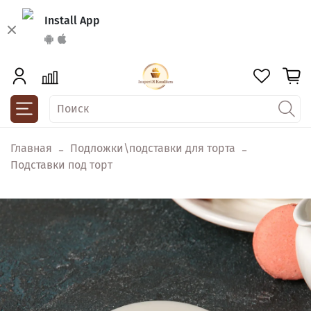
Install App
Главная
Подложки\подставки для торта
Подставки под торт