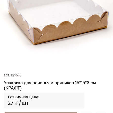
арт.
КУ-690
Упаковка для печенья и пряников 15*15*3 см
(КРАФТ)
Розничная цена:
27 ₽