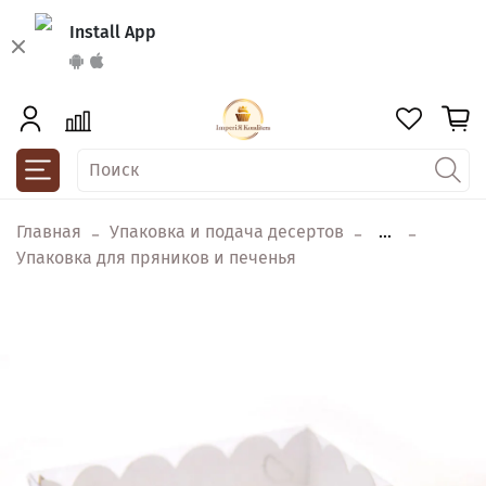
Install App
Главная
Упаковка и подача десертов
...
Упаковка для пряников и печенья