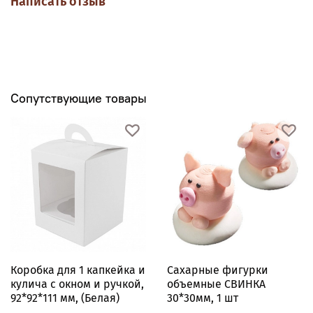
Написать отзыв
Сопутствующие товары
Коробка для 1 капкейка и
Сахарные фигурки
кулича с окном и ручкой,
объемные СВИНКА
92*92*111 мм, (Белая)
30*30мм, 1 шт