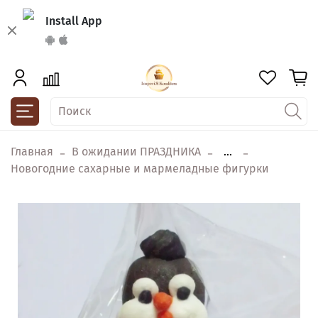
Install App
Главная
В ожидании ПРАЗДНИКА
...
Новогодние сахарные и мармеладные фигурки