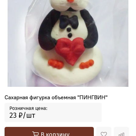
Сахарная фигурка объемная "ПИНГВИН"
Розничная цена:
23 ₽
В корзину