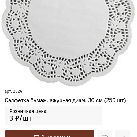
арт.
2024
Салфетка бумаж. ажурная диам. 30 см (250 шт)
Розничная цена:
3 ₽