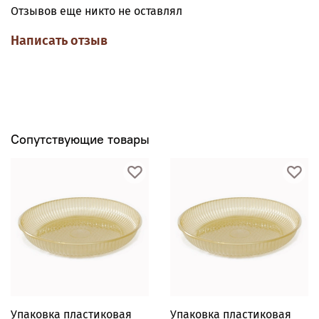
Отзывов еще никто не оставлял
Написать отзыв
Сопутствующие товары
Упаковка пластиковая
Упаковка пластиковая