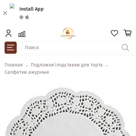
Install App
Главная
Подложки\подставки для торта
Салфетки ажурные