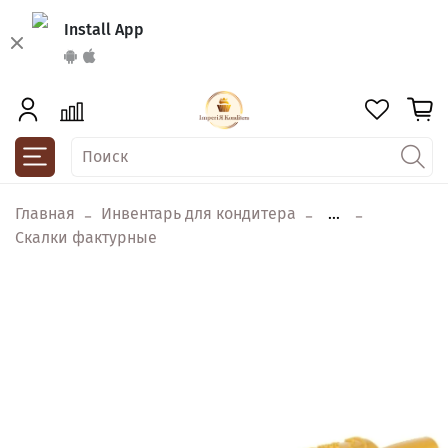
Install App
Главная
Инвентарь для кондитера
...
Скалки фактурные