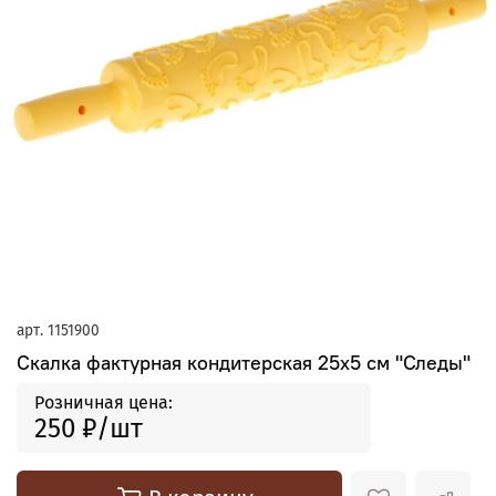
арт.
1151900
Скалка фактурная кондитерская 25х5 см "Следы"
Розничная цена:
250 ₽