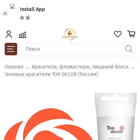
Install App
Главная
Красители, фломастеры, пищевой блеск
Гелевые красители TOP DECOR (Россия)