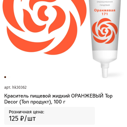
арт.
hk30362
Краситель пищевой жидкий ОРАНЖЕВЫЙ Top
Decor (Топ продукт), 100 г
Розничная цена:
125 ₽