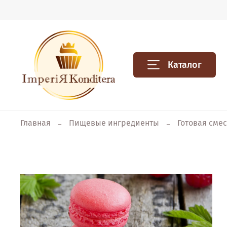
Каталог
Главная
Пищевые ингредиенты
Готовая сме