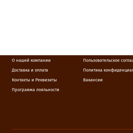
О нашей компании
Пользовательское согл
Доставка и оплата
Политика конфиденциа
Контакты и Реквизиты
Вакансии
Программа лояльности