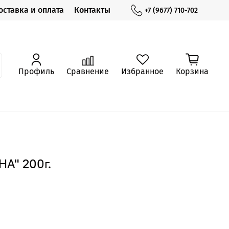
оставка и оплата
Контакты
+7 (9677) 710-702
Профиль
Сравнение
Избранное
Корзина
А" 200г.