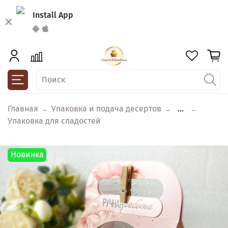
Install App
Главная
Упаковка и подача десертов
...
Упаковка для сладостей
Новинка