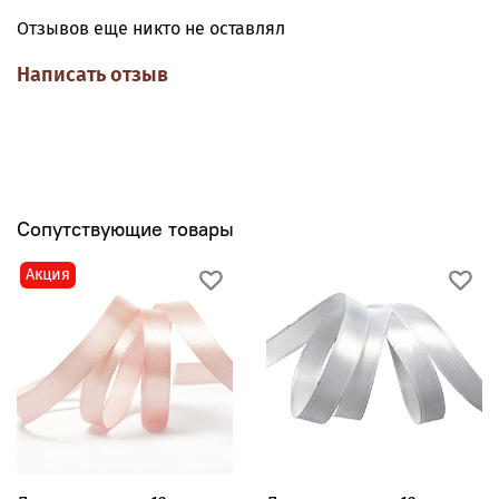
дополнительно.
Отзывов еще никто не оставлял
Написать отзыв
Сопутствующие товары
Акция