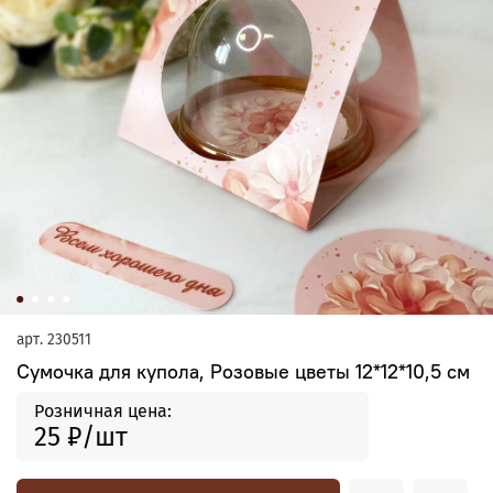
арт.
230511
Сумочка для купола, Розовые цветы 12*12*10,5 см
Розничная цена:
25 ₽