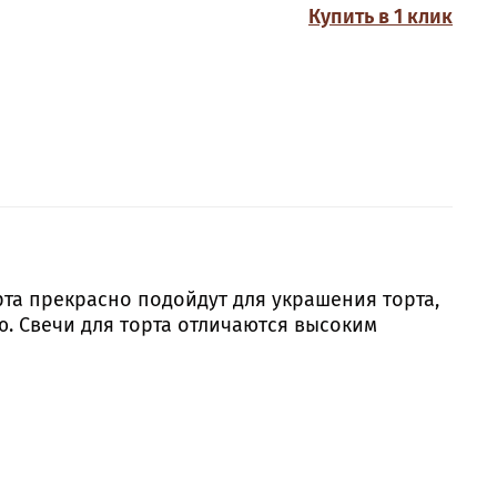
Купить в 1 клик
рта прекрасно подойдут для украшения торта,
. Свечи для торта отличаются высоким