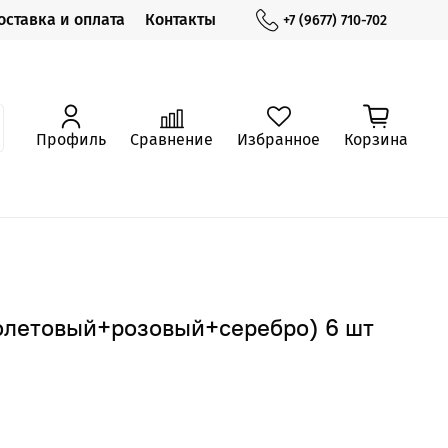
оставка и оплата
Контакты
+7 (9677) 710-702
Профиль
Сравнение
Избранное
Корзина
иолетовый+розовый+серебро) 6 шт