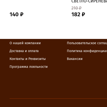
СВЕТЛО-СИРЕНЕВ
210 ₽
140 ₽
182 ₽
О нашей компании
Пользовательское согл
Доставка и оплата
Политика конфиденциа
Контакты и Реквизиты
Вакансии
Программа лояльности