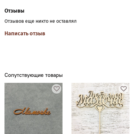
Отзывы
Отзывов еще никто не оставлял
Написать отзыв
Сопутствующие товары