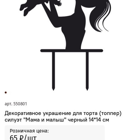
арт.
550801
Декоративное украшение для торта (топпер)
силуэт "Мама и малыш" черный 14*14 см
Розничная цена:
65 ₽