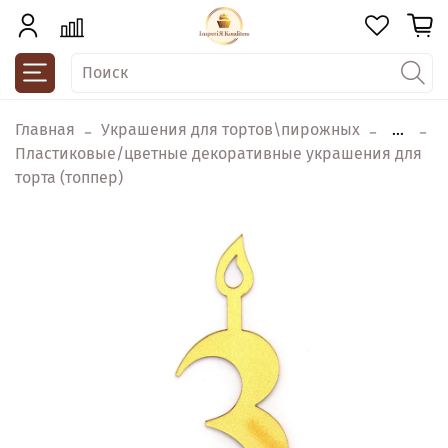
Главная
Украшения для тортов\пирожных
...
Пластиковые/цветные декоративные украшения для
торта (топпер)