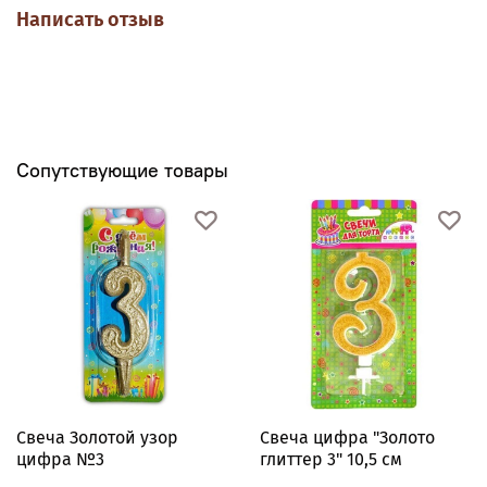
Написать отзыв
Сопутствующие товары
Свеча Золотой узор
Свеча цифра "Золото
цифра №3
глиттер 3" 10,5 см