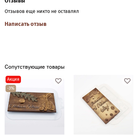
Отзывы
Отзывов еще никто не оставлял
Написать отзыв
Сопутствующие товары
Акция
-3%