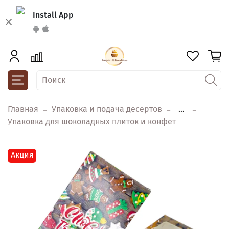
Install App
Главная
Упаковка и подача десертов
...
Упаковка для шоколадных плиток и конфет
Акция