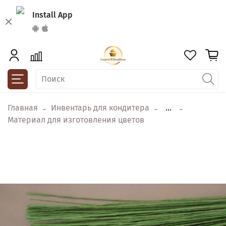
Install App
Главная
Инвентарь для кондитера
...
Материал для изготовления цветов