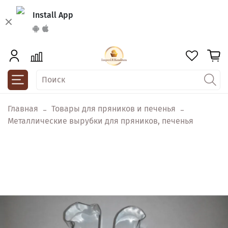
Install App
Главная
Товары для пряников и печенья
Металлические вырубки для пряников, печенья