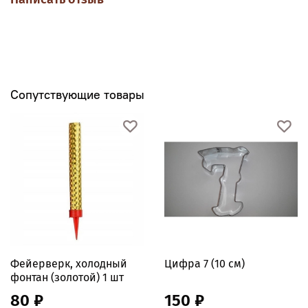
Сопутствующие товары
Фейерверк, холодный
Цифра 7 (10 см)
фонтан (золотой) 1 шт
80 ₽
150 ₽