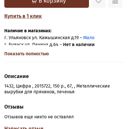
В корзину
Купить в 1 клик
Наличие в магазинах:
г. Ульяновск ул. Камышинская д.19 –
Мало
г. Буинск ул. Ленина д.64 –
Нет в наличии
Показать полностью
Описание
1432, Цифра , 2015722, 150 р., 67, , Металлические
вырубки для пряников, печенья
Отзывы
Отзывов еще никто не оставлял
Написать отзыв