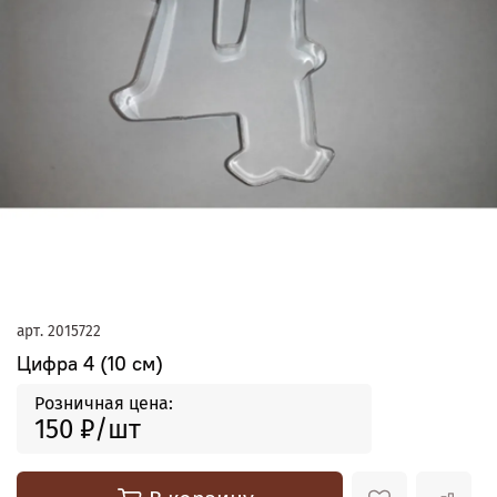
арт.
2015722
Цифра 4 (10 см)
Розничная цена:
150 ₽