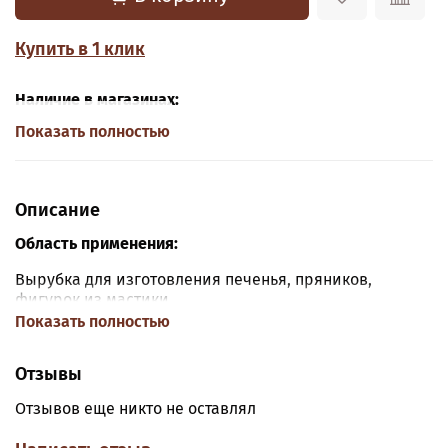
Купить в 1 клик
Наличие в магазинах:
Показать полностью
Описание
Область применения:
Вырубка для изготовления печенья, пряников,
фигурок из мастики.
Показать полностью
Материал:
ПЭТ пищевой пластик.
Отзывы
Отзывов еще никто не оставлял