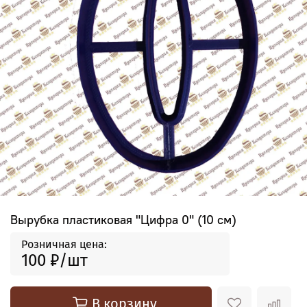
Вырубка пластиковая "Цифра 0" (10 см)
Розничная цена:
100 ₽
В корзину