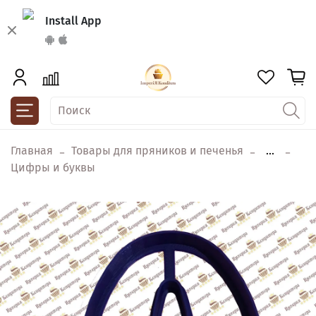
Install App
Главная
Товары для пряников и печенья
...
Цифры и буквы