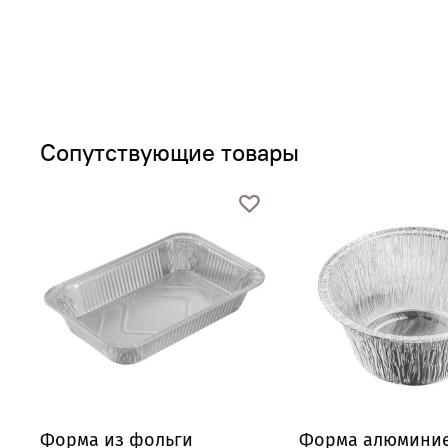
Сопутствующие товары
Форма из фольги
Форма алюмини