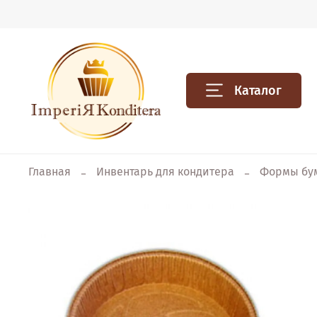
Каталог
Главная
Инвентарь для кондитера
Формы бу