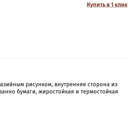
Купить в 1 клик
азийным рисунком, внутренняя сторона из
ванно бумаги, жиростойкая и термостойкая