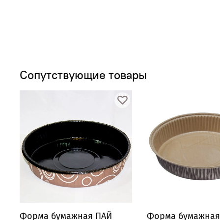
Сопутствующие товары
Форма бумажная ПАЙ
Форма бумажная