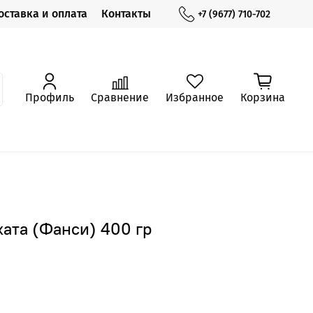
оставка и оплата
Контакты
+7 (9677) 710-702
Профиль
Сравнение
Избранное
Корзина
хата (Фанси) 400 гр