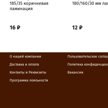
185/35 коричневая
180/160/30 мм л
ламинация
16 ₽
12 ₽
О нашей компании
Пользовательское согл
Доставка и оплата
Политика конфиденциа
Контакты и Реквизиты
Вакансии
Программа лояльности