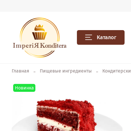
Каталог
Главная
Пищевые ингредиенты
Кондитерски
Новинка